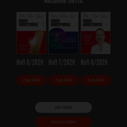
Heft 8/2026
Heft 7/2026
Heft 6/2026
Zum Heft
Zum Heft
Zum Heft
Alle Hefte
Abo bestellen