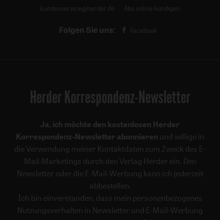
kundenservice@herder.de
Abo online kündigen
Folgen Sie uns:
Facebook
Herder Korrespondenz-Newsletter
Ja, ich möchte den kostenlosen Herder
Korrespondenz-Newsletter abonnieren
und willige in
die Verwendung meiner Kontaktdaten zum Zweck des E-
Mail-Marketings durch den Verlag Herder ein. Den
Newsletter oder die E-Mail-Werbung kann ich jederzeit
abbestellen.
Ich bin einverstanden, dass mein personenbezogenes
Nutzungsverhalten in Newsletter und E-Mail-Werbung