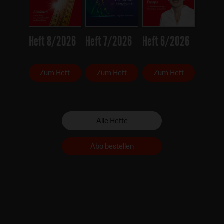
Heft 8/2026
Heft 7/2026
Heft 6/2026
Zum Heft
Zum Heft
Zum Heft
Alle Hefte
Abo bestellen