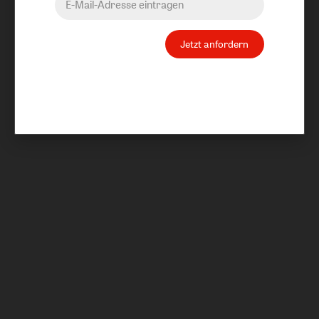
Jetzt anfordern