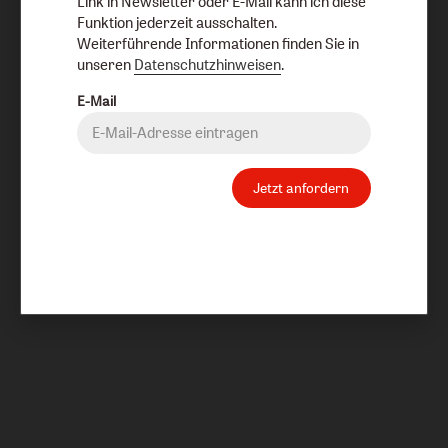
Link in Newsletter oder E-Mail kann ich diese
Funktion jederzeit ausschalten.
Weiterführende Informationen finden Sie in
unseren
Datenschutzhinweisen
.
E-Mail
Jetzt anfordern