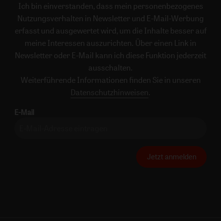
Ich bin einverstanden, dass mein personenbezogenes
Nutzungsverhalten in Newsletter und E-Mail-Werbung
erfasst und ausgewertet wird, um die Inhalte besser auf
meine Interessen auszurichten. Über einen Link in
Newsletter oder E-Mail kann ich diese Funktion jederzeit
ausschalten.
Weiterführende Informationen finden Sie in unseren
Datenschutzhinweisen
.
E-Mail
Jetzt anmelden