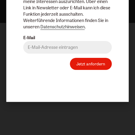
meine Interessen auszurichten. Über einen
Link in Newsletter oder E-Mail kann ich diese
Funktion jederzeit ausschalten.
Weiterführende Informationen finden Sie in
unseren
Datenschutzhinweisen
.
E-Mail
Jetzt anfordern