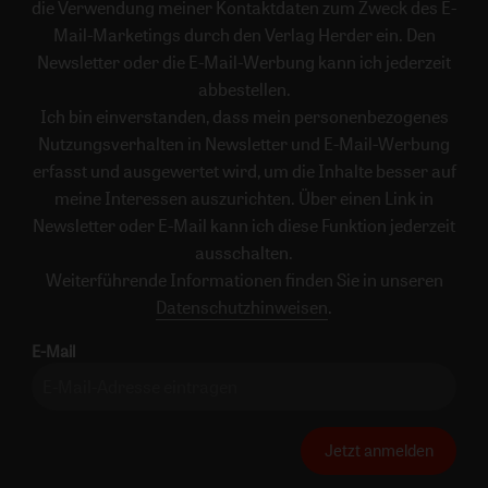
die Verwendung meiner Kontaktdaten zum Zweck des E-
Mail-Marketings durch den Verlag Herder ein. Den
Newsletter oder die E-Mail-Werbung kann ich jederzeit
abbestellen.
Ich bin einverstanden, dass mein personenbezogenes
Nutzungsverhalten in Newsletter und E-Mail-Werbung
erfasst und ausgewertet wird, um die Inhalte besser auf
meine Interessen auszurichten. Über einen Link in
Newsletter oder E-Mail kann ich diese Funktion jederzeit
ausschalten.
Weiterführende Informationen finden Sie in unseren
Datenschutzhinweisen
.
E-Mail
Jetzt anmelden