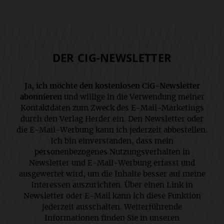
DER CIG-NEWSLETTER
Ja, ich möchte den kostenlosen CiG-Newsletter
abonnieren
und willige in die Verwendung meiner
Kontaktdaten zum Zweck des E-Mail-Marketings
durch den Verlag Herder ein. Den Newsletter oder
die E-Mail-Werbung kann ich jederzeit abbestellen.
Ich bin einverstanden, dass mein
personenbezogenes Nutzungsverhalten in
Newsletter und E-Mail-Werbung erfasst und
ausgewertet wird, um die Inhalte besser auf meine
Interessen auszurichten. Über einen Link in
Newsletter oder E-Mail kann ich diese Funktion
jederzeit ausschalten. Weiterführende
Informationen finden Sie in unseren