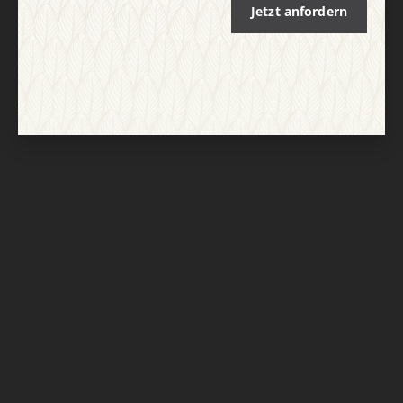
Jetzt anfordern