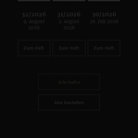
32/2026
31/2026
30/2026
9. August
2. August
26. Juli 2026
:
:
:
2026
2026
Zum Heft
Zum Heft
Zum Heft
Alle Hefte
Abo bestellen