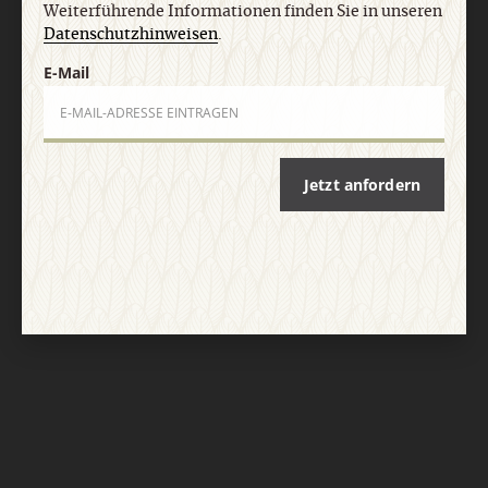
Weiterführende Informationen finden Sie in unseren
Datenschutzhinweisen
.
E-Mail
Jetzt anfordern