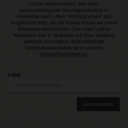
Ich bin einverstanden, dass mein
personenbezogenes Nutzungsverhalten in
Newsletter und E-Mail-Werbung erfasst und
ausgewertet wird, um die Inhalte besser auf meine
Interessen auszurichten. Über einen Link in
Newsletter oder E-Mail kann ich diese Funktion
jederzeit ausschalten. Weiterführende
Informationen finden Sie in unseren
Datenschutzhinweisen
.
E-Mail
Jetzt anmelden