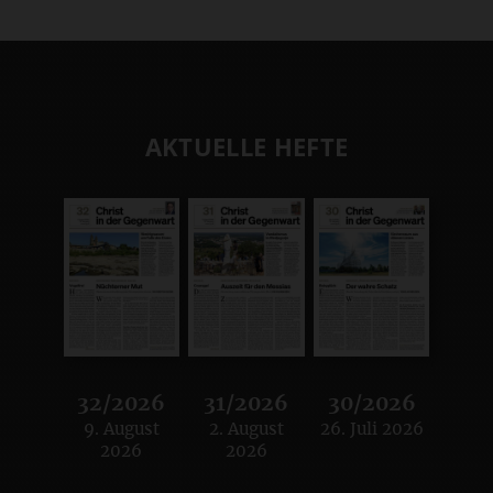
AKTUELLE HEFTE
32/2026
31/2026
30/2026
9. August
2. August
26. Juli 2026
:
:
:
2026
2026