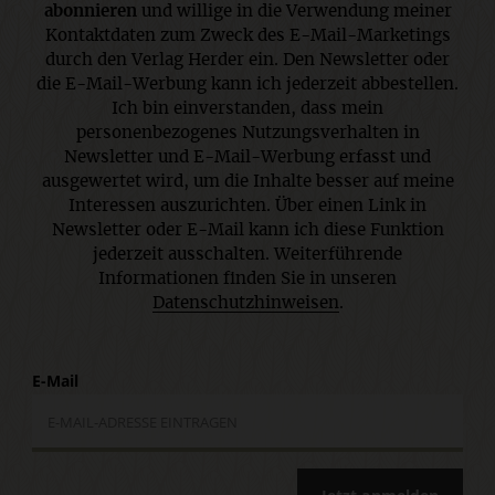
abonnieren
und willige in die Verwendung meiner
Kontaktdaten zum Zweck des E-Mail-Marketings
durch den Verlag Herder ein. Den Newsletter oder
die E-Mail-Werbung kann ich jederzeit abbestellen.
Ich bin einverstanden, dass mein
personenbezogenes Nutzungsverhalten in
Newsletter und E-Mail-Werbung erfasst und
ausgewertet wird, um die Inhalte besser auf meine
Interessen auszurichten. Über einen Link in
Newsletter oder E-Mail kann ich diese Funktion
jederzeit ausschalten. Weiterführende
Informationen finden Sie in unseren
Datenschutzhinweisen
.
E-Mail