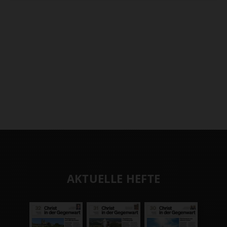
AKTUELLE HEFTE