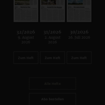
32/2026
31/2026
30/2026
9. August
2. August
26. Juli 2026
:
:
:
2026
2026
Zum Heft
Zum Heft
Zum Heft
Alle Hefte
Abo bestellen