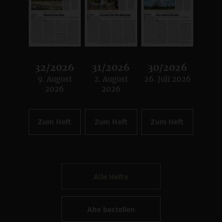
32/2026
31/2026
30/2026
9. August
2. August
26. Juli 2026
:
:
:
2026
2026
Zum Heft
Zum Heft
Zum Heft
Alle Hefte
Abo bestellen