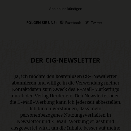
Abo online kündigen
FOLGEN SIE UNS:
Facebook
Twitter
DER CIG-NEWSLETTER
Ja, ich möchte den kostenlosen CiG-Newsletter
abonnieren
und willige in die Verwendung meiner
Kontaktdaten zum Zweck des E-Mail-Marketings
durch den Verlag Herder ein. Den Newsletter oder
die E-Mail-Werbung kann ich jederzeit abbestellen.
Ich bin einverstanden, dass mein
personenbezogenes Nutzungsverhalten in
Newsletter und E-Mail-Werbung erfasst und
ausgewertet wird, um die Inhalte besser auf meine