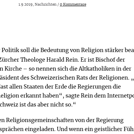
1.9.2019, Nachrichten /
0 Kommentare
 Politik soll die Bedeutung von Religion stärker be
ürcher Theologe Harald Rein. Er ist Bischof der
n Kirche – so nennen sich die Altkatholiken in der
sident des Schweizerischen Rats der Religionen. „
 fast allen Staaten der Erde die Regierungen die
Religion erkannt haben“, sagte Rein dem Internetpo
chweiz ist das aber nicht so.“
n Religionsgemeinschaften von der Regierung
sprächen eingeladen. Und wenn ein geistlicher Füh