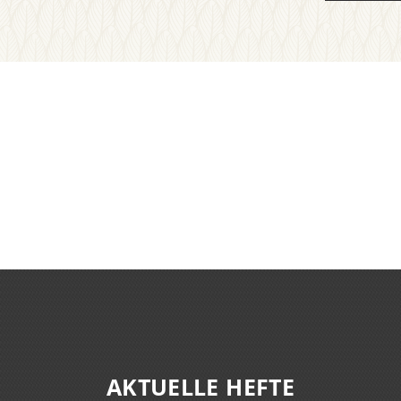
AKTUELLE HEFTE