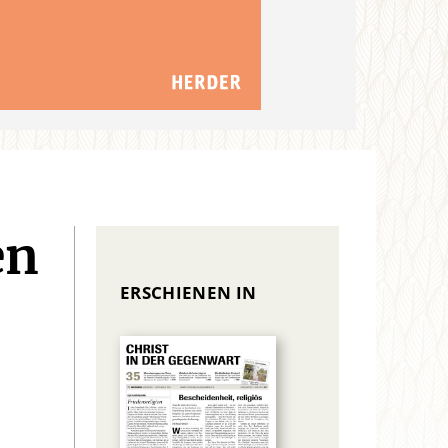
en
ERSCHIENEN IN