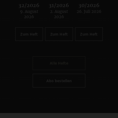
32/2026
31/2026
30/2026
9. August
2. August
26. Juli 2026
:
:
:
2026
2026
Zum Heft
Zum Heft
Zum Heft
Alle Hefte
Abo bestellen