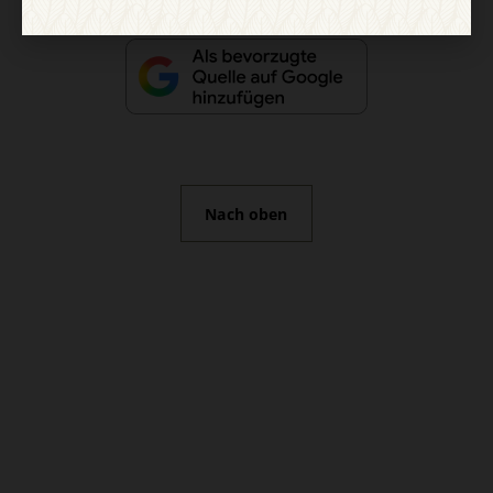
Nach oben