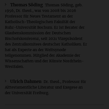
Thomas Söding
Thomas Söding, geb.
1956, Dr. theol., war von 2008 bis 2026
Professor für Neues Testament an der
Katholisch-Theologischen Fakultät der
Ruhr-Universität Bochum. Er ist Berater der
Glaubenskommission der Deutschen
Bischofskonferenz, seit 2021 Vizepräsident
des Zentralkomitees deutscher Katholiken. Er
hat als Experte an der Weltsynode
teilgenommen. Mitglied der Akademie der
Wissenschaften und der Künste Nordrhein-
Westfalen.
Ulrich Dahmen
Dr. theol., Professor für
Alttestamentliche Literatur und Exegese an
der Universität Freiburg.