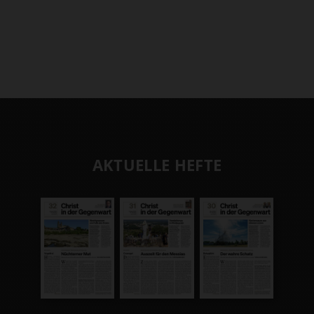
AKTUELLE HEFTE