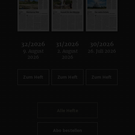
32/2026
31/2026
30/2026
9. August
2. August
26. Juli 2026
:
:
:
2026
2026
Zum Heft
Zum Heft
Zum Heft
Alle Hefte
Abo bestellen