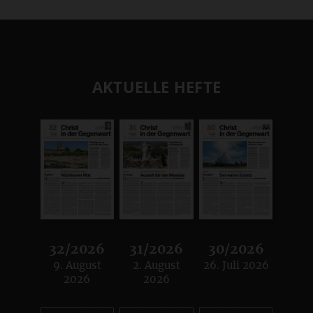
AKTUELLE HEFTE
32/2026
31/2026
30/2026
9. August
2. August
26. Juli 2026
:
:
:
2026
2026