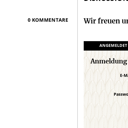
0 KOMMENTARE
Wir freuen 
ANGEMELDET
Anmeldung
E-M
Passw