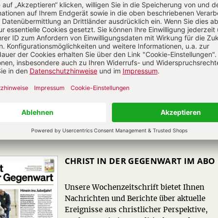
CHRIST IN DER GEGENWART IM ABO
Unsere Wochenzeitschrift bietet Ihnen
Nachrichten und Berichte über aktuelle
Ereignisse aus christlicher Perspektive,