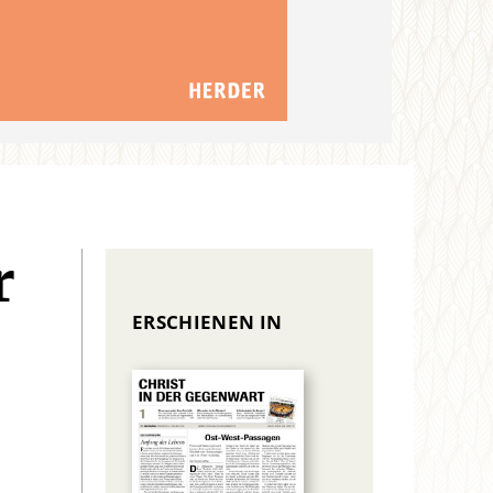
r
ERSCHIENEN IN