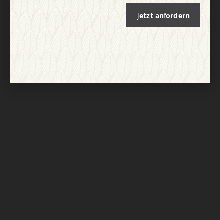
Jetzt anfordern