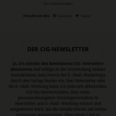
Abo online kündigen
FOLGEN SIE UNS:
Facebook
Twitter
DER CIG-NEWSLETTER
Ja, ich möchte den kostenlosen CiG-Newsletter
abonnieren
und willige in die Verwendung meiner
Kontaktdaten zum Zweck des E-Mail-Marketings
durch den Verlag Herder ein. Den Newsletter oder
die E-Mail-Werbung kann ich jederzeit abbestellen.
Ich bin einverstanden, dass mein
personenbezogenes Nutzungsverhalten in
Newsletter und E-Mail-Werbung erfasst und
ausgewertet wird, um die Inhalte besser auf meine
Interessen auszurichten. Über einen Link in