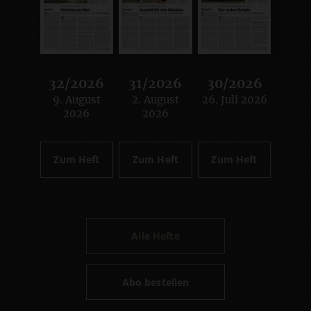
32/2026
31/2026
30/2026
9. August
2. August
26. Juli 2026
:
:
:
2026
2026
Zum Heft
Zum Heft
Zum Heft
Alle Hefte
Abo bestellen