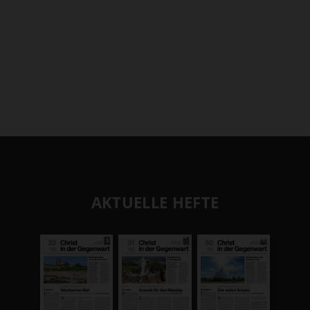
AKTUELLE HEFTE