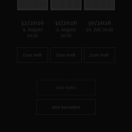
32/2026
31/2026
30/2026
9. August
2. August
26. Juli 2026
:
:
:
2026
2026
Zum Heft
Zum Heft
Zum Heft
Alle Hefte
Abo bestellen