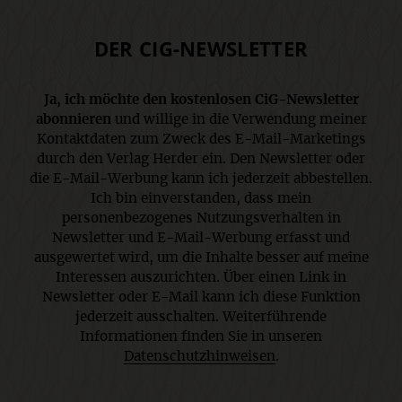
DER CIG-NEWSLETTER
Ja, ich möchte den kostenlosen CiG-Newsletter
abonnieren
und willige in die Verwendung meiner
Kontaktdaten zum Zweck des E-Mail-Marketings
durch den Verlag Herder ein. Den Newsletter oder
die E-Mail-Werbung kann ich jederzeit abbestellen.
Ich bin einverstanden, dass mein
personenbezogenes Nutzungsverhalten in
Newsletter und E-Mail-Werbung erfasst und
ausgewertet wird, um die Inhalte besser auf meine
Interessen auszurichten. Über einen Link in
Newsletter oder E-Mail kann ich diese Funktion
jederzeit ausschalten. Weiterführende
Informationen finden Sie in unseren
Datenschutzhinweisen
.