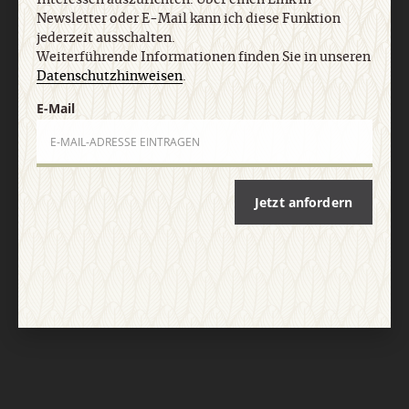
Newsletter oder E-Mail kann ich diese Funktion
jederzeit ausschalten.
Weiterführende Informationen finden Sie in unseren
Datenschutzhinweisen
.
E-Mail
Nach oben
Jetzt anfordern