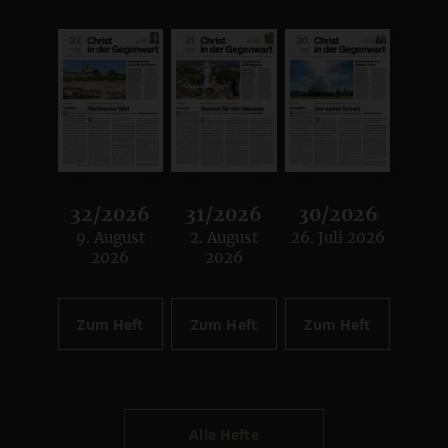
32/2026
31/2026
30/2026
9. August
2. August
26. Juli 2026
:
:
:
2026
2026
Zum Heft
Zum Heft
Zum Heft
Alle Hefte