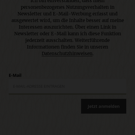
Ich bin einverstanden, dass mein
personenbezogenes Nutzungsverhalten in
Newsletter und E-Mail-Werbung erfasst und
ausgewertet wird, um die Inhalte besser auf meine
Interessen auszurichten. Über einen Link in
Newsletter oder E-Mail kann ich diese Funktion
jederzeit ausschalten. Weiterführende
Informationen finden Sie in unseren
Datenschutzhinweisen
.
E-Mail
Jetzt anmelden