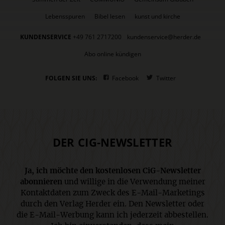
Lebensspuren
Bibel lesen
kunst und kirche
KUNDENSERVICE
+49 761 2717200
kundenservice@herder.de
Abo online kündigen
FOLGEN SIE UNS:
Facebook
Twitter
DER CIG-NEWSLETTER
Ja, ich möchte den kostenlosen CiG-Newsletter
abonnieren
und willige in die Verwendung meiner
Kontaktdaten zum Zweck des E-Mail-Marketings
durch den Verlag Herder ein. Den Newsletter oder
die E-Mail-Werbung kann ich jederzeit abbestellen.