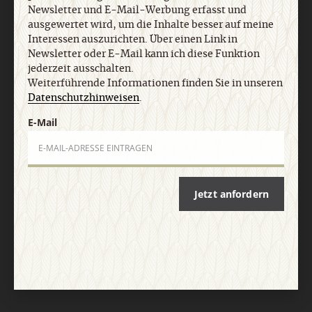
Newsletter und E-Mail-Werbung erfasst und
ausgewertet wird, um die Inhalte besser auf meine
Interessen auszurichten. Über einen Link in
Newsletter oder E-Mail kann ich diese Funktion
jederzeit ausschalten.
Weiterführende Informationen finden Sie in unseren
Datenschutzhinweisen
.
E-Mail
Jetzt anfordern