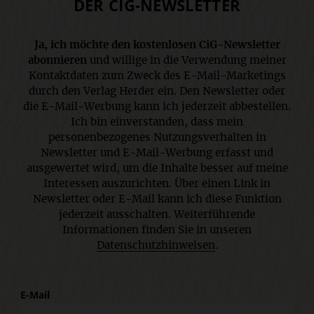
DER CIG-NEWSLETTER
Ja, ich möchte den kostenlosen CiG-Newsletter
abonnieren
und willige in die Verwendung meiner
Kontaktdaten zum Zweck des E-Mail-Marketings
durch den Verlag Herder ein. Den Newsletter oder
die E-Mail-Werbung kann ich jederzeit abbestellen.
Ich bin einverstanden, dass mein
personenbezogenes Nutzungsverhalten in
Newsletter und E-Mail-Werbung erfasst und
ausgewertet wird, um die Inhalte besser auf meine
Interessen auszurichten. Über einen Link in
Newsletter oder E-Mail kann ich diese Funktion
jederzeit ausschalten. Weiterführende
Informationen finden Sie in unseren
Datenschutzhinweisen
.
E-Mail