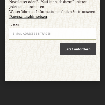
Newsletter oder E-Mail kann ich diese Funktion
jederzeit ausschalten.
Weiterführende Informationen finden Sie in unseren
Datenschutzhinweisen
.
E-Mail
Nach oben
Jetzt anfordern