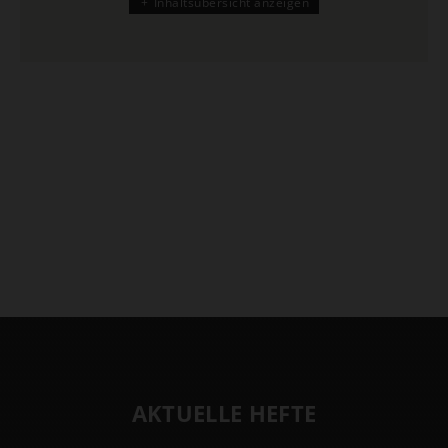
Inhaltsübersicht anzeigen
AKTUELLE HEFTE