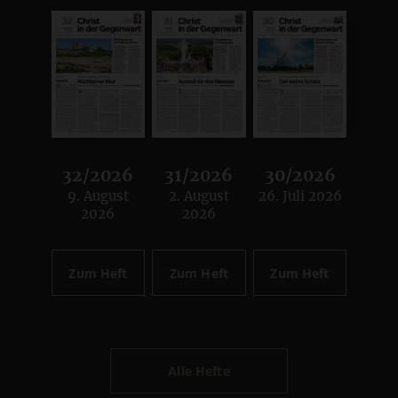
32/2026
31/2026
30/2026
9. August
2. August
26. Juli 2026
:
:
:
2026
2026
Zum Heft
Zum Heft
Zum Heft
Alle Hefte