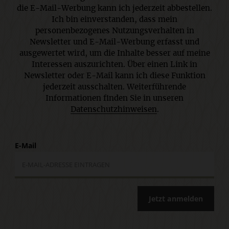
die E-Mail-Werbung kann ich jederzeit abbestellen.
Ich bin einverstanden, dass mein
personenbezogenes Nutzungsverhalten in
Newsletter und E-Mail-Werbung erfasst und
ausgewertet wird, um die Inhalte besser auf meine
Interessen auszurichten. Über einen Link in
Newsletter oder E-Mail kann ich diese Funktion
jederzeit ausschalten. Weiterführende
Informationen finden Sie in unseren
Datenschutzhinweisen
.
E-Mail
Jetzt anmelden