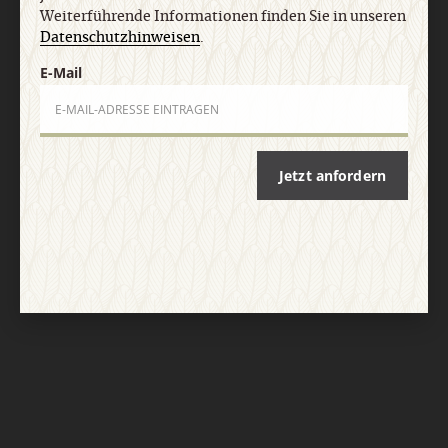
Weiterführende Informationen finden Sie in unseren
Datenschutzhinweisen
.
E-Mail
Jetzt anfordern