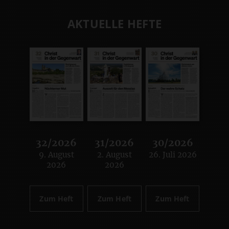
AKTUELLE HEFTE
32/2026
31/2026
30/2026
9. August
2. August
26. Juli 2026
:
:
:
2026
2026
Zum Heft
Zum Heft
Zum Heft