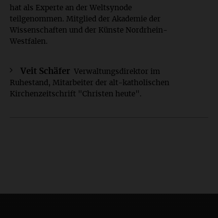
hat als Experte an der Weltsynode
teilgenommen. Mitglied der Akademie der
Wissenschaften und der Künste Nordrhein-
Westfalen.
Veit Schäfer
Verwaltungsdirektor im
Ruhestand, Mitarbeiter der alt-katholischen
Kirchenzeitschrift "Christen heute".