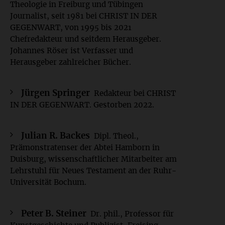
Theologie in Freiburg und Tübingen
Journalist, seit 1981 bei CHRIST IN DER
GEGENWART, von 1995 bis 2021
Chefredakteur und seitdem Herausgeber.
Johannes Röser ist Verfasser und
Herausgeber zahlreicher Bücher.
Jürgen Springer
Redakteur bei CHRIST
IN DER GEGENWART. Gestorben 2022.
Julian R. Backes
Dipl. Theol.,
Prämonstratenser der Abtei Hamborn in
Duisburg, wissenschaftlicher Mitarbeiter am
Lehrstuhl für Neues Testament an der Ruhr-
Universität Bochum.
Peter B. Steiner
Dr. phil., Professor für