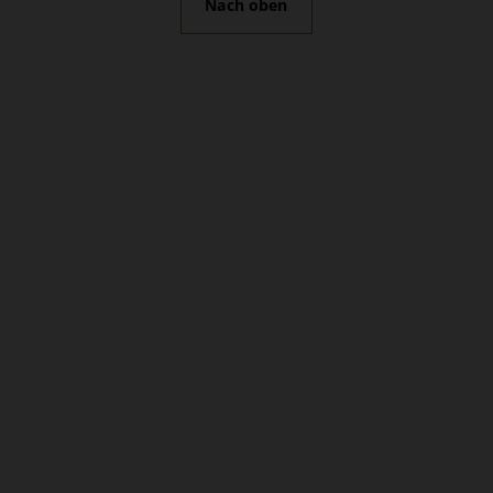
Nach oben