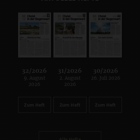
32/2026
31/2026
30/2026
9. August
2. August
26. Juli 2026
:
:
:
2026
2026
Zum Heft
Zum Heft
Zum Heft
Alle Hefte