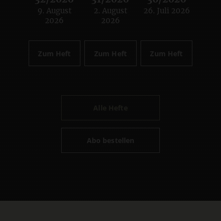
9. August
2. August
26. Juli 2026
:
:
:
2026
2026
Zum Heft
Zum Heft
Zum Heft
Alle Hefte
Abo bestellen