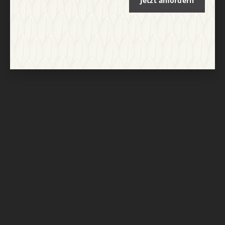
Jetzt anfordern