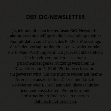
DER CIG-NEWSLETTER
Ja, ich möchte den kostenlosen CiG-Newsletter
abonnieren
und willige in die Verwendung meiner
Kontaktdaten zum Zweck des E-Mail-Marketings
durch den Verlag Herder ein. Den Newsletter oder
die E-Mail-Werbung kann ich jederzeit abbestellen.
Ich bin einverstanden, dass mein
personenbezogenes Nutzungsverhalten in
Newsletter und E-Mail-Werbung erfasst und
ausgewertet wird, um die Inhalte besser auf meine
Interessen auszurichten. Über einen Link in
Newsletter oder E-Mail kann ich diese Funktion
jederzeit ausschalten. Weiterführende
Informationen finden Sie in unseren
Datenschutzhinweisen
.