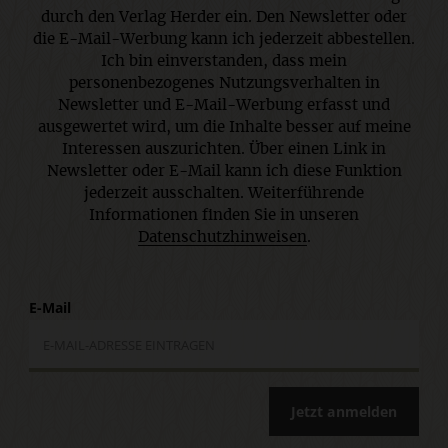
durch den Verlag Herder ein. Den Newsletter oder
die E-Mail-Werbung kann ich jederzeit abbestellen.
Ich bin einverstanden, dass mein
personenbezogenes Nutzungsverhalten in
Newsletter und E-Mail-Werbung erfasst und
ausgewertet wird, um die Inhalte besser auf meine
Interessen auszurichten. Über einen Link in
Newsletter oder E-Mail kann ich diese Funktion
jederzeit ausschalten. Weiterführende
Informationen finden Sie in unseren
Datenschutzhinweisen
.
E-Mail
Jetzt anmelden