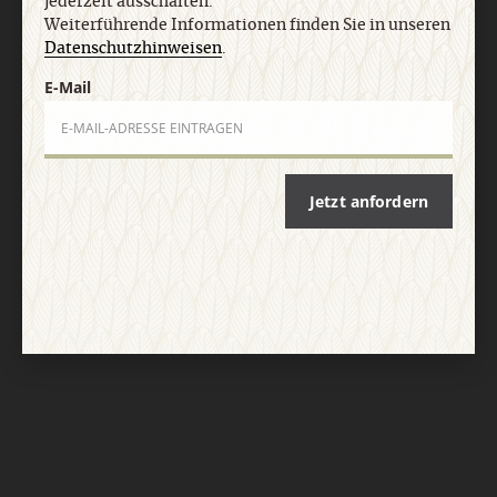
jederzeit ausschalten.
Weiterführende Informationen finden Sie in unseren
Datenschutzhinweisen
.
E-Mail
Jetzt anfordern