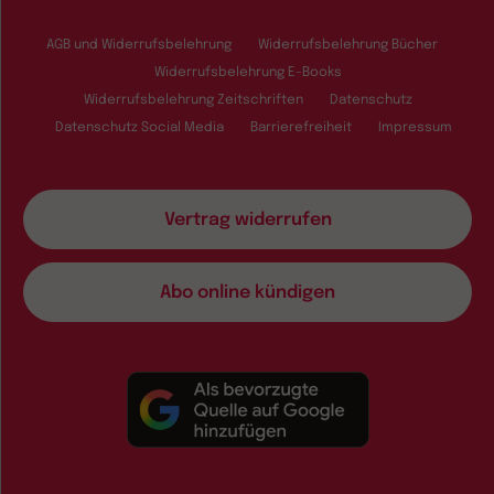
AGB und Widerrufsbelehrung
Widerrufsbelehrung Bücher
Widerrufsbelehrung E-Books
Widerrufsbelehrung Zeitschriften
Datenschutz
Datenschutz Social Media
Barrierefreiheit
Impressum
Vertrag widerrufen
Abo online kündigen