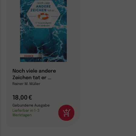
Noch viele andere
Zeichen tat er ...
Rainer M. Müller
18,00 €
Gebundene Ausgabe
Lieferbar in 1-3
Werktagen