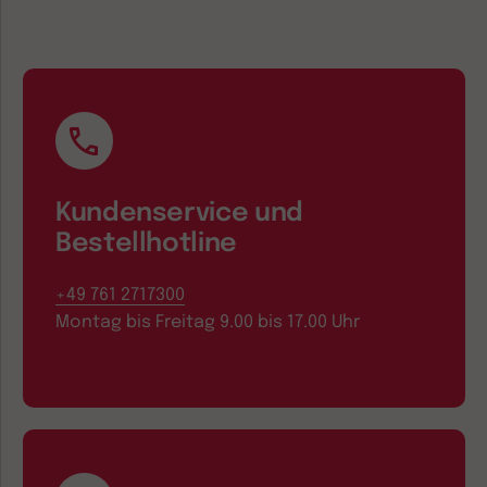
Kundenservice und
Bestellhotline
+49 761 2717300
Montag bis Freitag 9.00 bis 17.00 Uhr