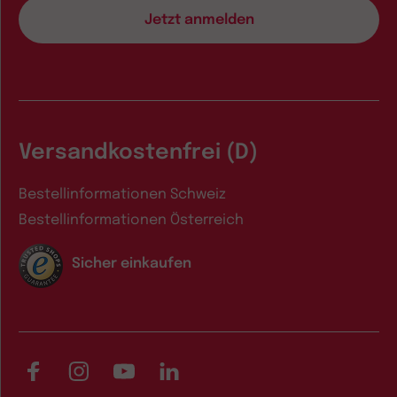
Versandkostenfrei (D)
Bestellinformationen Schweiz
Bestellinformationen Österreich
Sicher einkaufen
Facebook
Instagram
YouTube
LinkedIn