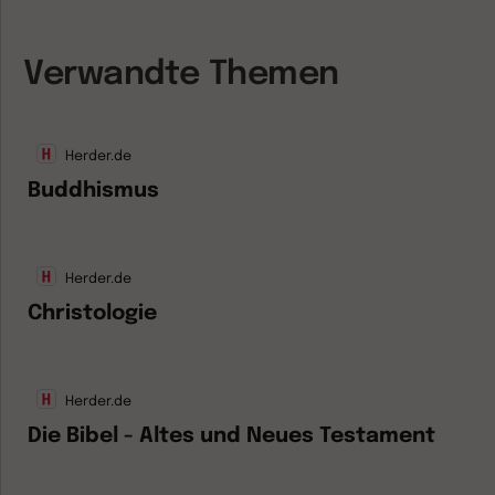
Verwandte Themen
Herder.de
Buddhismus
Herder.de
Christologie
Herder.de
Die Bibel - Altes und Neues Testament