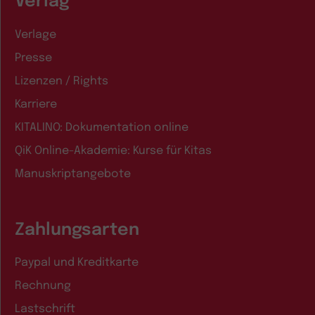
Verlag
Verlage
Presse
Lizenzen / Rights
Karriere
KITALINO: Dokumentation online
QiK Online-Akademie: Kurse für Kitas
Manuskriptangebote
Zahlungsarten
Paypal und Kreditkarte
Rechnung
Lastschrift