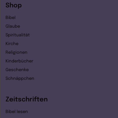
Shop
Bibel
Glaube
Spiritualität
Kirche
Religionen
Kinderbücher
Geschenke
Schnäppchen
Zeitschriften
Bibel lesen