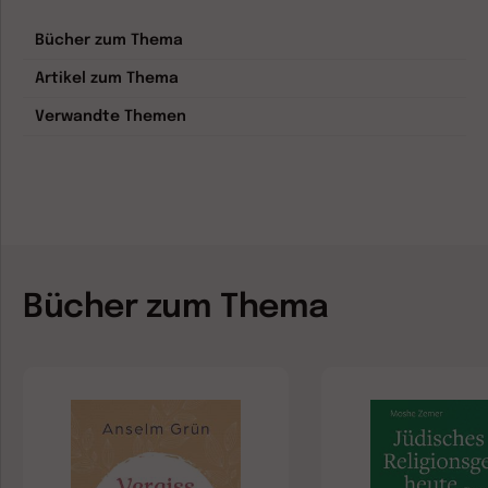
Bücher zum Thema
Artikel zum Thema
Verwandte Themen
Bücher zum Thema