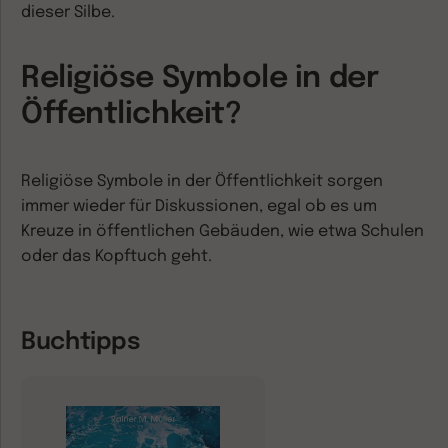
dieser Silbe.
Religiöse Symbole in der
Öffentlichkeit?
Religiöse Symbole in der Öffentlichkeit sorgen
immer wieder für Diskussionen, egal ob es um
Kreuze in öffentlichen Gebäuden, wie etwa Schulen
oder das Kopftuch geht.
Buchtipps