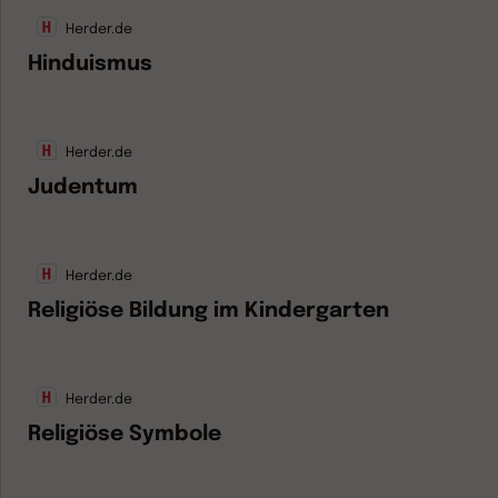
Herder.de
Hinduismus
Herder.de
Judentum
Herder.de
Religiöse Bildung im Kindergarten
Herder.de
Religiöse Symbole