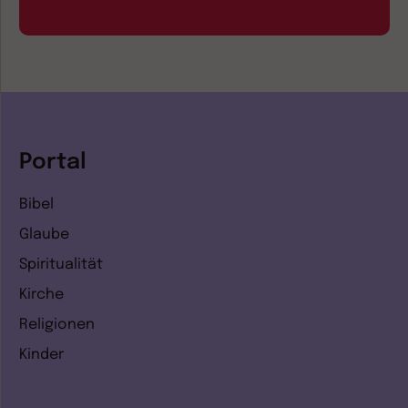
Portal
Bibel
Glaube
Spiritualität
Kirche
Religionen
Kinder