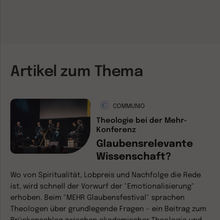
Artikel zum Thema
COMMUNIO
Theologie bei der Mehr-
Konferenz
Glaubensrelevante
Wissenschaft?
Wo von Spiritualität, Lobpreis und Nachfolge die Rede
ist, wird schnell der Vorwurf der "Emotionalisierung"
erhoben. Beim "MEHR Glaubensfestival" sprachen
Theologen über grundlegende Fragen – ein Beitrag zum