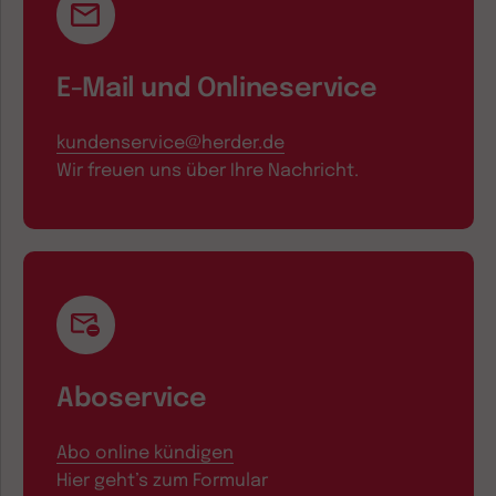
E-Mail und Onlineservice
kundenservice@herder.de
Wir freuen uns über Ihre Nachricht.
Aboservice
Abo online kündigen
Hier geht’s zum Formular