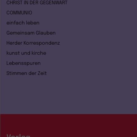
CHRIST IN DER GEGENWART
COMMUNIO
einfach leben
Gemeinsam Glauben
Herder Korrespondenz
kunst und kirche
Lebensspuren
Stimmen der Zeit