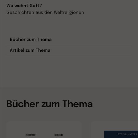
Wo wohnt Gott?
Geschichten aus den Weltreligionen
Bücher zum Thema
Artikel zum Thema
Bücher zum Thema