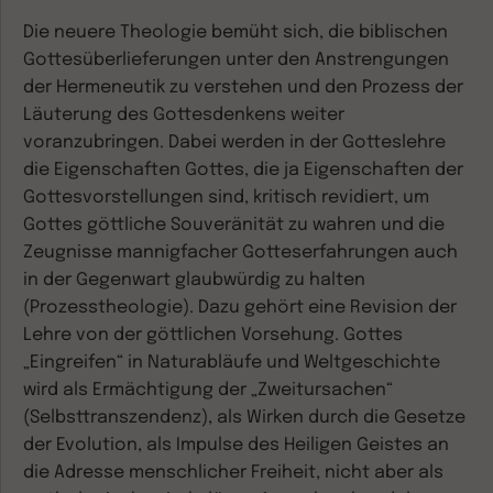
Die neuere Theologie bemüht sich, die biblischen
Gottesüberlieferungen unter den Anstrengungen
der Hermeneutik zu verstehen und den Prozess der
Läuterung des Gottesdenkens weiter
voranzubringen. Dabei werden in der Gotteslehre
die Eigenschaften Gottes, die ja Eigenschaften der
Gottesvorstellungen sind, kritisch revidiert, um
Gottes göttliche Souveränität zu wahren und die
Zeugnisse mannigfacher Gotteserfahrungen auch
in der Gegenwart glaubwürdig zu halten
(Prozesstheologie). Dazu gehört eine Revision der
Lehre von der göttlichen Vorsehung. Gottes
„Eingreifen“ in Naturabläufe und Weltgeschichte
wird als Ermächtigung der „Zweitursachen“
(Selbsttranszendenz), als Wirken durch die Gesetze
der Evolution, als Impulse des Heiligen Geistes an
die Adresse menschlicher Freiheit, nicht aber als