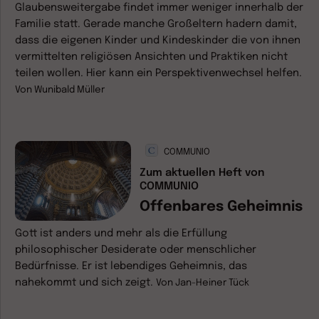
Glaubensweitergabe findet immer weniger innerhalb der
Familie statt. Gerade manche Großeltern hadern damit,
dass die eigenen Kinder und Kindeskinder die von ihnen
vermittelten religiösen Ansichten und Praktiken nicht
teilen wollen. Hier kann ein Perspektivenwechsel helfen.
Von
Wunibald Müller
COMMUNIO
Zum aktuellen Heft von
COMMUNIO
Offenbares Geheimnis
Gott ist anders und mehr als die Erfüllung
philosophischer Desiderate oder menschlicher
Bedürfnisse. Er ist lebendiges Geheimnis, das
nahekommt und sich zeigt.
Von
Jan-Heiner Tück