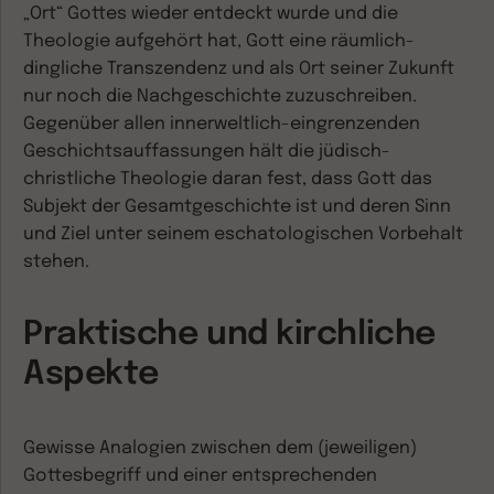
„Ort“ Gottes wieder entdeckt wurde und die
Theologie aufgehört hat, Gott eine räumlich-
dingliche Transzendenz und als Ort seiner Zukunft
nur noch die Nachgeschichte zuzuschreiben.
Gegenüber allen innerweltlich-eingrenzenden
Geschichtsauffassungen hält die jüdisch-
christliche Theologie daran fest, dass Gott das
Subjekt der Gesamtgeschichte ist und deren Sinn
und Ziel unter seinem eschatologischen Vorbehalt
stehen.
Praktische und kirchliche
Aspekte
Gewisse Analogien zwischen dem (jeweiligen)
Gottesbegriff und einer entsprechenden