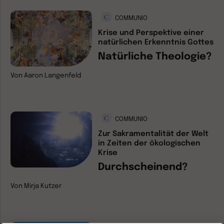
COMMUNIO
Krise und Perspektive einer
natürlichen Erkenntnis Gottes
Natürliche Theologie?
Von
Aaron Langenfeld
COMMUNIO
Zur Sakramentalität der Welt
in Zeiten der ökologischen
Krise
Durchscheinend?
Von
Mirja Kutzer