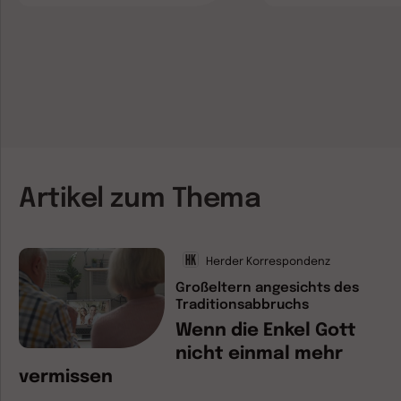
Artikel zum Thema
Herder Korrespondenz
Großeltern angesichts des
Traditionsabbruchs
Wenn die Enkel Gott
nicht einmal mehr
vermissen