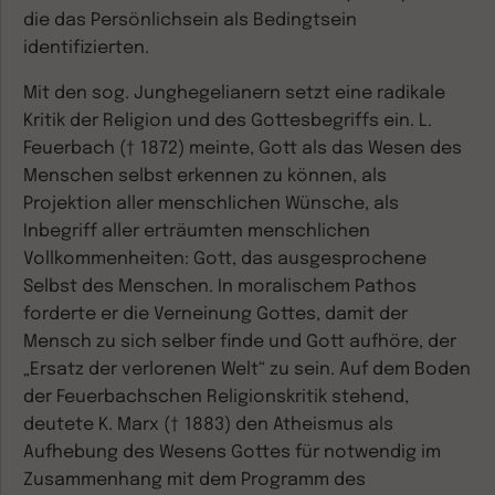
die das Persönlichsein als Bedingtsein
identifizierten.
Mit den sog. Junghegelianern setzt eine radikale
Kritik der Religion und des Gottesbegriffs ein. L.
Feuerbach († 1872) meinte, Gott als das Wesen des
Menschen selbst erkennen zu können, als
Projektion aller menschlichen Wünsche, als
Inbegriff aller erträumten menschlichen
Vollkommenheiten: Gott, das ausgesprochene
Selbst des Menschen. In moralischem Pathos
forderte er die Verneinung Gottes, damit der
Mensch zu sich selber finde und Gott aufhöre, der
„Ersatz der verlorenen Welt“ zu sein. Auf dem Boden
der Feuerbachschen Religionskritik stehend,
deutete K. Marx († 1883) den Atheismus als
Aufhebung des Wesens Gottes für notwendig im
Zusammenhang mit dem Programm des