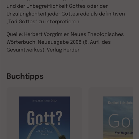
und der Unbegreiflichkeit Gottes oder der
Unzulänglichkeit jeder Gottesrede als definitiven
„Tod Gottes“ zu interpretieren.
Quelle: Herbert Vorgrimler: Neues Theologisches
Wörterbuch, Neuausgabe 2008 (6. Aufl. des
Gesamtwerkes), Verlag Herder
Buchtipps