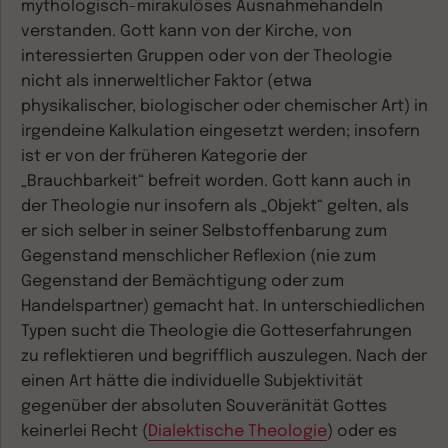
mythologisch-mirakulöses Ausnahmehandeln
verstanden. Gott kann von der Kirche, von
interessierten Gruppen oder von der Theologie
nicht als innerweltlicher Faktor (etwa
physikalischer, biologischer oder chemischer Art) in
irgendeine Kalkulation eingesetzt werden; insofern
ist er von der früheren Kategorie der
„Brauchbarkeit“ befreit worden. Gott kann auch in
der Theologie nur insofern als „Objekt“ gelten, als
er sich selber in seiner Selbstoffenbarung zum
Gegenstand menschlicher Reflexion (nie zum
Gegenstand der Bemächtigung oder zum
Handelspartner) gemacht hat. In unterschiedlichen
Typen sucht die Theologie die Gotteserfahrungen
zu reflektieren und begrifflich auszulegen. Nach der
einen Art hätte die individuelle Subjektivität
gegenüber der absoluten Souveränität Gottes
keinerlei Recht (
Dialektische Theologie
) oder es