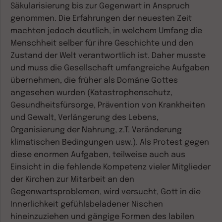
Säkularisierung bis zur Gegenwart in Anspruch
genommen. Die Erfahrungen der neuesten Zeit
machten jedoch deutlich, in welchem Umfang die
Menschheit selber für ihre Geschichte und den
Zustand der Welt verantwortlich ist. Daher musste
und muss die Gesellschaft umfangreiche Aufgaben
übernehmen, die früher als Domäne Gottes
angesehen wurden (Katastrophenschutz,
Gesundheitsfürsorge, Prävention von Krankheiten
und Gewalt, Verlängerung des Lebens,
Organisierung der Nahrung, z.T. Veränderung
klimatischen Bedingungen usw.). Als Protest gegen
diese enormen Aufgaben, teilweise auch aus
Einsicht in die fehlende Kompetenz vieler Mitglieder
der Kirchen zur Mitarbeit an den
Gegenwartsproblemen, wird versucht, Gott in die
Innerlichkeit gefühlsbeladener Nischen
hineinzuziehen und gängige Formen des labilen