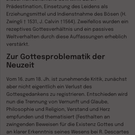
Prädestination, Einsetzung des Leidens als
Erziehungsmittel und Indienstnahme des Bösen (H.
Zwingli † 1531, J. Calvin †1564). Zweifellos wurden ein
rezeptives Gottesverhältnis und ein passives
Weltverhalten durch diese Auffassungen erheblich
verstärkt.
Zur Gottesproblematik der
Neuzeit
Vom 16. zum 18. Jh. ist zunehmende Kritik, zunächst
aber nicht eigentlich ein Verlust des
Gottesgedankens zu registrieren. Entschieden wird
nun die Trennung von Vernunft und Glaube,
Philosophie und Religion, Verstand und Herz
empfunden und thematisiert (Festhalten an
zwingenden Beweisen für die Existenz Gottes und
an klarer Erkenntnis seines Wesens bei R. Descartes