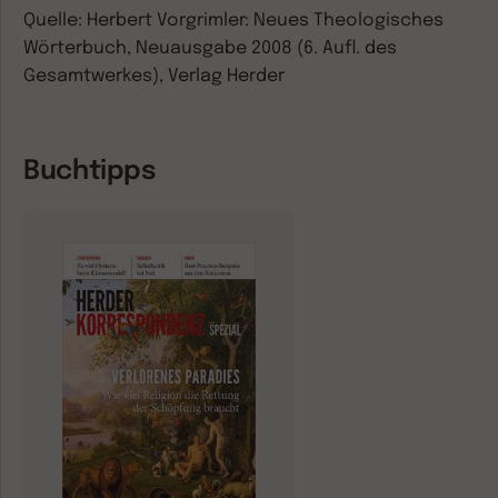
Quelle: Herbert Vorgrimler: Neues Theologisches
Wörterbuch, Neuausgabe 2008 (6. Aufl. des
Gesamtwerkes), Verlag Herder
Buchtipps