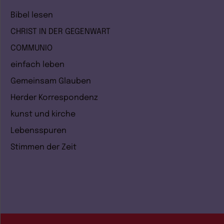
Bibel lesen
CHRIST IN DER GEGENWART
COMMUNIO
einfach leben
Gemeinsam Glauben
Herder Korrespondenz
kunst und kirche
Lebensspuren
Stimmen der Zeit