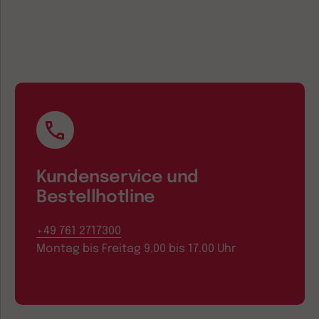
Kundenservice und
Bestellhotline
+49 761 2717300
Montag bis Freitag 9.00 bis 17.00 Uhr