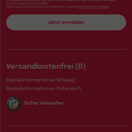
Interessen auszurichten. Über einen Link in Newsletter oder E-Mail kann ich diese
Funktion jederzeit ausschalten.
Weiterführende Informationen finden Sie in unseren
Datenschutzhinweisen
.
Versandkostenfrei (D)
Bestellinformationen Schweiz
Bestellinformationen Österreich
Sicher einkaufen