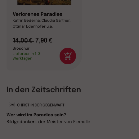
Verlorenes Paradies
Katrin Bederna, Claudia Gärtner,
Ottmar Edenhofer u.a.
14,00 €
7,90 €
Broschur
Lieferbar in 1-3
Werktagen
In den Zeitschriften
CHRIST IN DER GEGENWART
Wer wird im Paradies sein?
Bildgedanken: der Meister von Flemalle