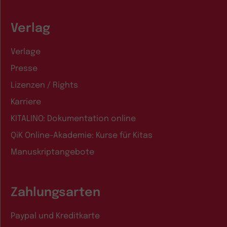
Verlag
Verlage
Presse
Lizenzen / Rights
Karriere
KITALINO: Dokumentation online
QiK Online-Akademie: Kurse für Kitas
Manuskriptangebote
Zahlungsarten
Paypal und Kreditkarte