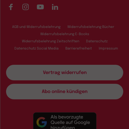
Facebook
Instagram
YouTube
LinkedIn
AGB und Widerrufsbelehrung
Widerrufsbelehrung Bücher
Widerrufsbelehrung E-Books
Widerrufsbelehrung Zeitschriften
Datenschutz
Datenschutz Social Media
Barrierefreiheit
Impressum
Vertrag widerrufen
Abo online kündigen