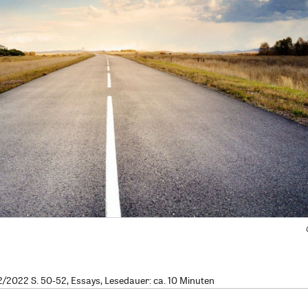
2022 S. 50-52, Essays, Lesedauer: ca. 10 Minuten