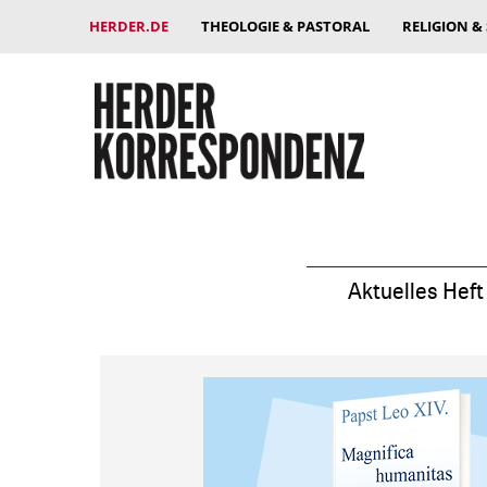
HERDER.DE
THEOLOGIE & PASTORAL
RELIGION &
Aktuelles Heft