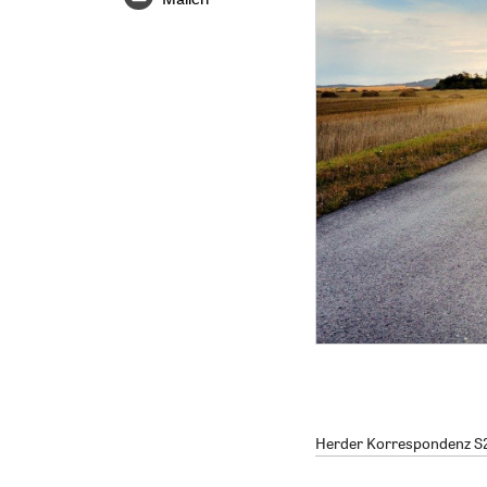
Herder Korrespondenz S2/