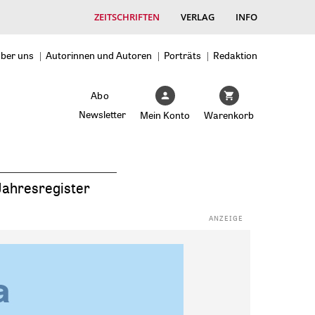
ZEITSCHRIFTEN
VERLAG
INFO
ber uns
Autorinnen und Autoren
Porträts
Redaktion
Abo
Newsletter
Mein Konto
Warenkorb
Jahresregister