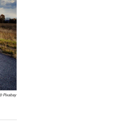
© Pixabay