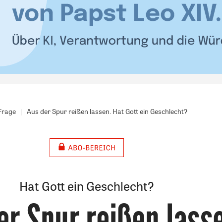
 Frage
Aus der Spur reißen lassen. Hat Gott ein Geschlecht?
Hat Gott ein Geschlecht?
er Spur reißen lass
: