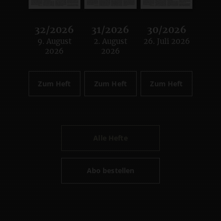
32/2026
31/2026
30/2026
9. August
2. August
26. Juli 2026
:
:
:
2026
2026
Zum Heft
Zum Heft
Zum Heft
Alle Hefte
Abo bestellen