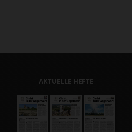
AKTUELLE HEFTE