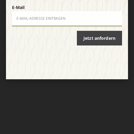
E-Mail
Jetzt anfordern
Nach oben