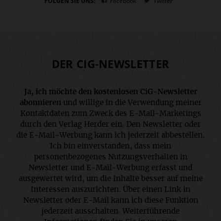
FOLGEN SIE UNS:
Facebook
Twitter
DER CIG-NEWSLETTER
Ja, ich möchte den kostenlosen CiG-Newsletter
abonnieren
und willige in die Verwendung meiner
Kontaktdaten zum Zweck des E-Mail-Marketings
durch den Verlag Herder ein. Den Newsletter oder
die E-Mail-Werbung kann ich jederzeit abbestellen.
Ich bin einverstanden, dass mein
personenbezogenes Nutzungsverhalten in
Newsletter und E-Mail-Werbung erfasst und
ausgewertet wird, um die Inhalte besser auf meine
Interessen auszurichten. Über einen Link in
Newsletter oder E-Mail kann ich diese Funktion
jederzeit ausschalten. Weiterführende