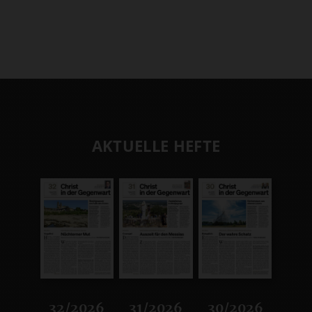
AKTUELLE HEFTE
32/2026
31/2026
30/2026