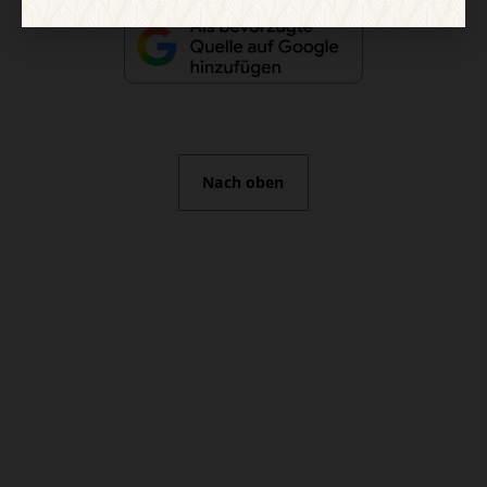
Nach oben