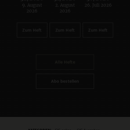
9. August
2. August
26. Juli 2026
:
:
:
2026
2026
Zum Heft
Zum Heft
Zum Heft
Alle Hefte
Abo bestellen