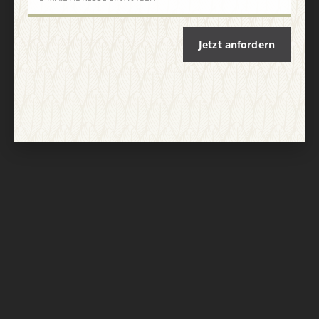
Jetzt anfordern