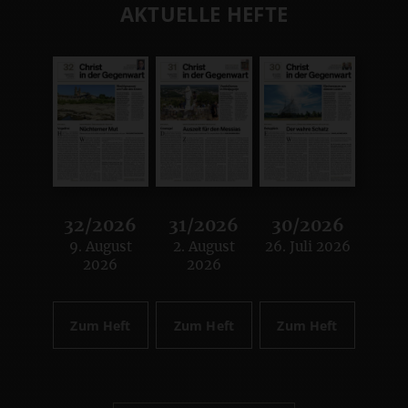
AKTUELLE HEFTE
32/2026
31/2026
30/2026
9. August
2. August
26. Juli 2026
:
:
:
2026
2026
Zum Heft
Zum Heft
Zum Heft