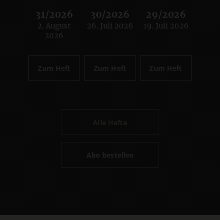
31/2026
30/2026
29/2026
2. August
26. Juli 2026
19. Juli 2026
:
:
:
2026
Zum Heft
Zum Heft
Zum Heft
Alle Hefte
Abo bestellen