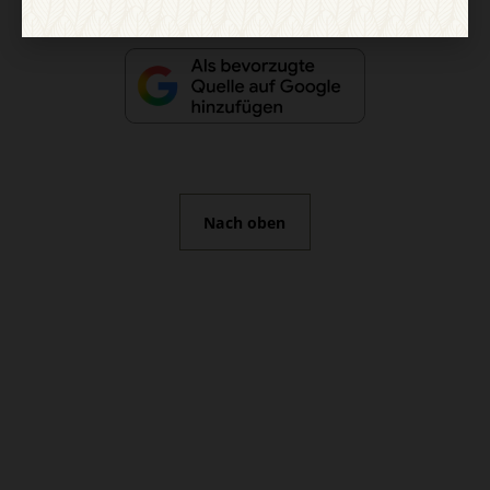
Nach oben