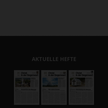
AKTUELLE HEFTE