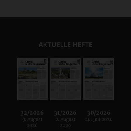
AKTUELLE HEFTE
32/2026
31/2026
30/2026
9. August
2. August
26. Juli 2026
:
:
:
2026
2026