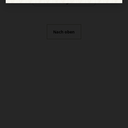
Nach oben