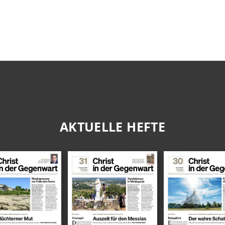
AKTUELLE HEFTE