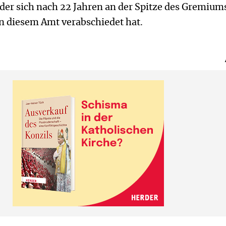
der sich nach 22 Jahren an der Spitze des Gremium
n diesem Amt verabschiedet hat.