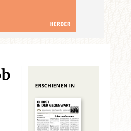
ob
ERSCHIENEN IN