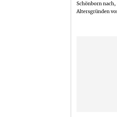
Schönborn nach, 
Altersgründen vo