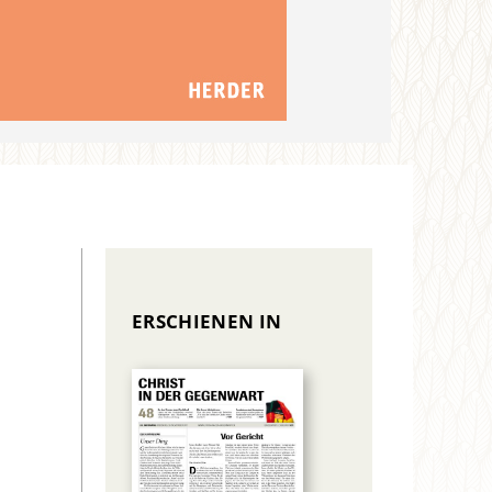
ERSCHIENEN IN