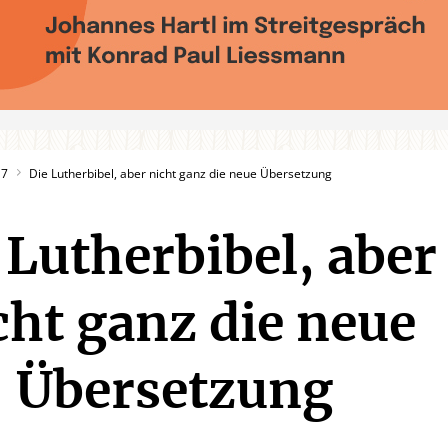
17
Die Lutherbibel, aber nicht ganz die neue Übersetzung
 Lutherbibel, aber
cht ganz die neue
Übersetzung