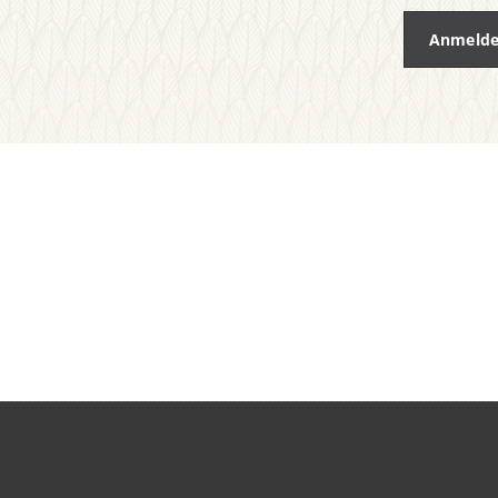
Anmeld