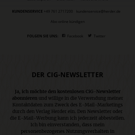
KUNDENSERVICE
+49 761 2717200
kundenservice@herder.de
Abo online kündigen
FOLGEN SIE UNS:
Facebook
Twitter
DER CIG-NEWSLETTER
Ja, ich möchte den kostenlosen CiG-Newsletter
abonnieren
und willige in die Verwendung meiner
Kontaktdaten zum Zweck des E-Mail-Marketings
durch den Verlag Herder ein. Den Newsletter oder
die E-Mail-Werbung kann ich jederzeit abbestellen.
Ich bin einverstanden, dass mein
personenbezogenes Nutzungsverhalten in