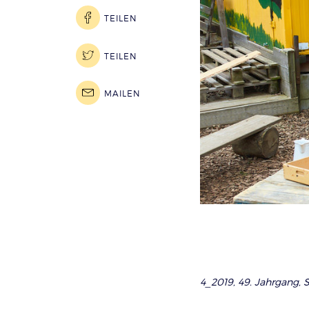
TEILEN
TEILEN
MAILEN
4_2019, 49. Jahrgang, S