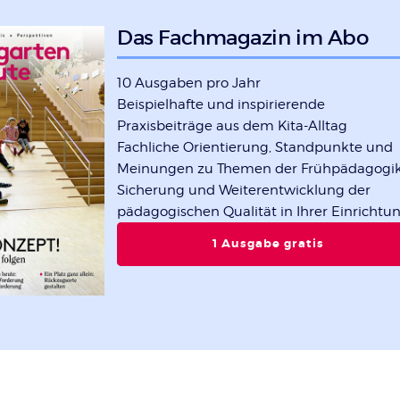
Das Fachmagazin im Abo
10 Ausgaben pro Jahr
Beispielhafte und inspirierende
Praxisbeiträge aus dem Kita-Alltag
Fachliche Orientierung, Standpunkte und
Meinungen zu Themen der Frühpädagogi
Sicherung und Weiterentwicklung der
pädagogischen Qualität in Ihrer Einrichtu
1 Ausgabe gratis