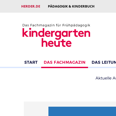
HERDER.DE
PÄDAGOGIK & KINDERBUCH
START
DAS FACHMAGAZIN
DAS LEITU
Aktuelle 