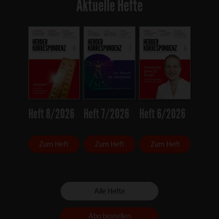
Aktuelle Hefte
Heft 8/2026
Heft 7/2026
Heft 6/2026
Zum Heft
Zum Heft
Zum Heft
Alle Hefte
Abo bestellen