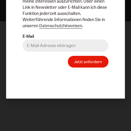
meine Interessen auszurichten. Über einen
Link in Newsletter oder E-Mail kann ich diese
Funktion jederzeit ausschalten.
Weiterführende Informationen finden Sie in
unseren
Datenschutzhinweisen
.
E-Mail
Jetzt anfordern