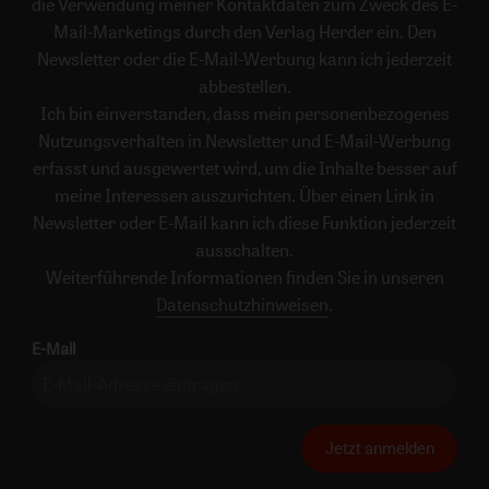
die Verwendung meiner Kontaktdaten zum Zweck des E-
Mail-Marketings durch den Verlag Herder ein. Den
Newsletter oder die E-Mail-Werbung kann ich jederzeit
abbestellen.
Ich bin einverstanden, dass mein personenbezogenes
Nutzungsverhalten in Newsletter und E-Mail-Werbung
erfasst und ausgewertet wird, um die Inhalte besser auf
meine Interessen auszurichten. Über einen Link in
Newsletter oder E-Mail kann ich diese Funktion jederzeit
ausschalten.
Weiterführende Informationen finden Sie in unseren
Datenschutzhinweisen
.
E-Mail
Jetzt anmelden