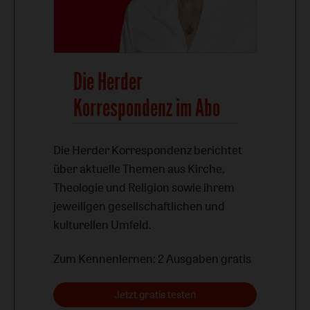
Die Herder
Korrespondenz im Abo
Die Herder Korrespondenz berichtet
über aktuelle Themen aus Kirche,
Theologie und Religion sowie ihrem
jeweiligen gesellschaftlichen und
kulturellen Umfeld.
Zum Kennenlernen: 2 Ausgaben gratis
Jetzt gratis testen