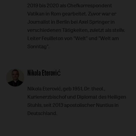
2019 bis 2020 als Chefkorrespondent
Vatikan in Rom gearbeitet. Zuvor war er
Journalist in Berlin bei Axel Springer in
verschiedenen Tätigkeiten, zuletzt als stellv.
Leiter Feuilleton von "Welt" und "Welt am
Sonntag".
Nikola Eterović
Nikola Eterović, geb 1951, Dr. theol.,
Kurienerzbischof und Diplomat des Heiligen
Stuhls, seit 2013 apostolischer Nuntius in
Deutschland.