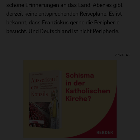
schöne Erinnerungen an das Land. Aber es gibt
derzeit keine entsprechenden Reisepläne. Es ist
bekannt, dass Franziskus gerne die Peripherie
besucht. Und Deutschland ist nicht Peripherie.