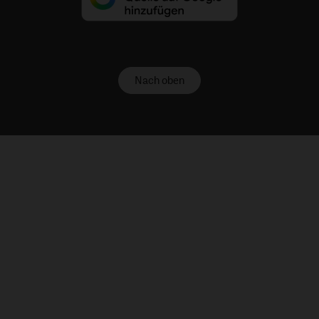
Nach oben