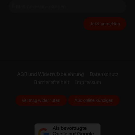
Jetzt anmelden
AGB und Widerrufsbelehrung
Datenschutz
Barrierefreiheit
Impressum
Vertrag widerrufen
Abo online kündigen