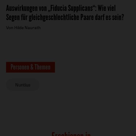
Auswirkungen von „Fiducia Supplicans“
:
Wie viel
Segen für gleichgeschlechtliche Paare darf es sein?
Von Hilde Naurath
Personen & Themen
Nuntius