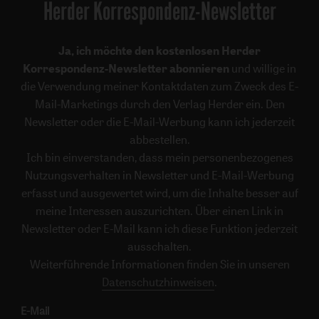
Herder Korrespondenz-Newsletter
Ja, ich möchte den kostenlosen Herder
Korrespondenz-Newsletter abonnieren
und willige in
die Verwendung meiner Kontaktdaten zum Zweck des E-
Mail-Marketings durch den Verlag Herder ein. Den
Newsletter oder die E-Mail-Werbung kann ich jederzeit
abbestellen.
Ich bin einverstanden, dass mein personenbezogenes
Nutzungsverhalten in Newsletter und E-Mail-Werbung
erfasst und ausgewertet wird, um die Inhalte besser auf
meine Interessen auszurichten. Über einen Link in
Newsletter oder E-Mail kann ich diese Funktion jederzeit
ausschalten.
Weiterführende Informationen finden Sie in unseren
Datenschutzhinweisen
.
E-Mail