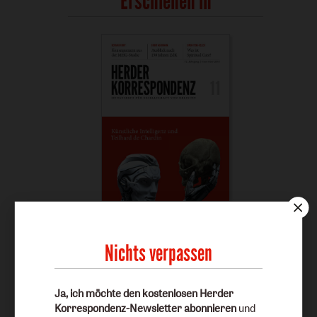
Erschienen in
Heft 11/2018
Nichts verpassen
Inhaltsübersicht anzeigen
Ja, ich möchte den kostenlosen Herder
Korrespondenz-Newsletter abonnieren
und