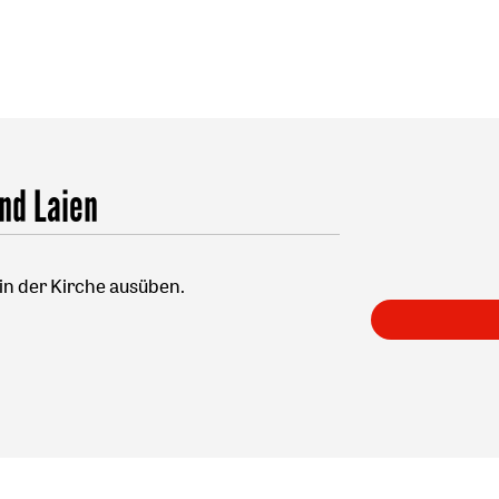
nd Laien
 in der Kirche ausüben.