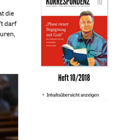
t die
t darf
uren,
Heft 10/2018
Inhaltsübersicht anzeigen