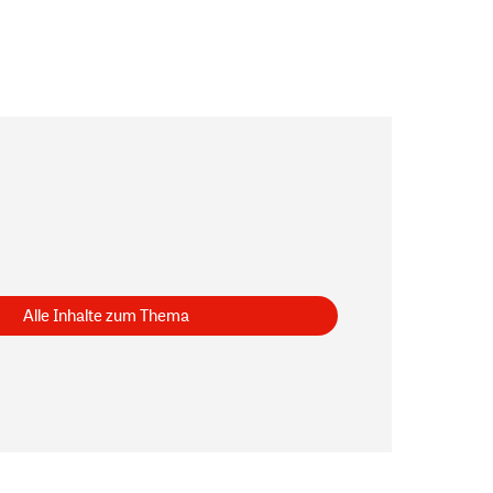
Alle Inhalte zum Thema