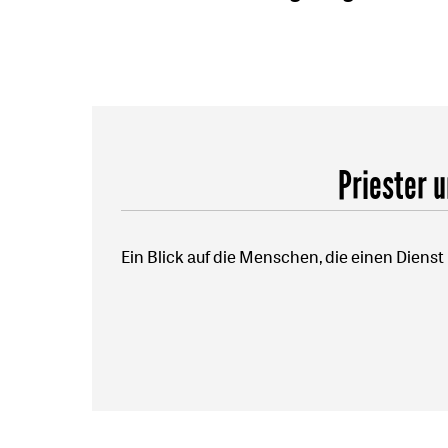
Priester u
Ein Blick auf die Menschen, die einen Dienst