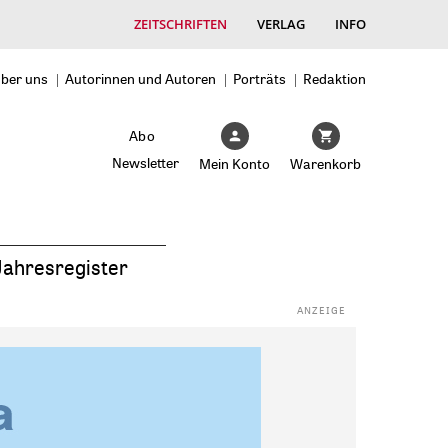
ZEITSCHRIFTEN
VERLAG
INFO
ber uns
Autorinnen und Autoren
Porträts
Redaktion
Abo
Newsletter
Mein Konto
Warenkorb
Jahresregister