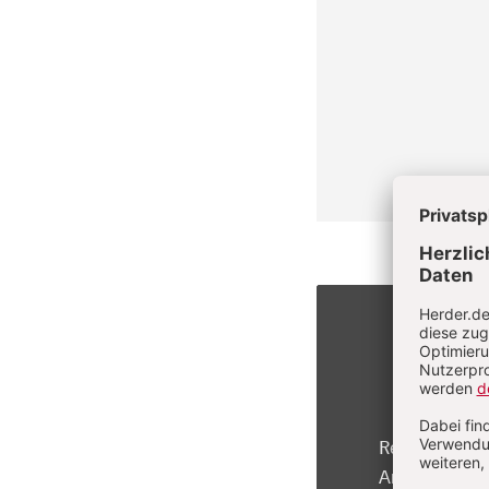
Registrierte 
Artikel kosten