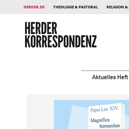
HERDER.DE
THEOLOGIE & PASTORAL
RELIGION &
Aktuelles Heft