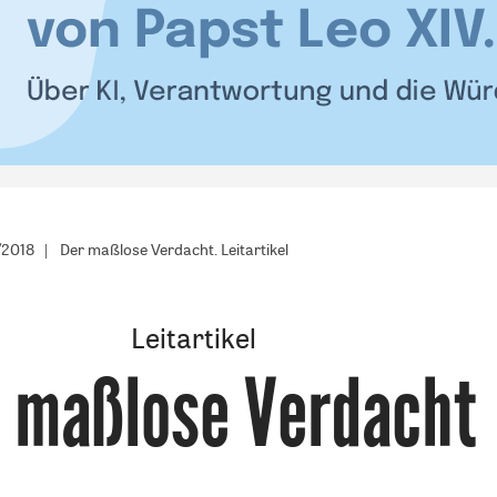
/2018
Der maßlose Verdacht. Leitartikel
Leitartikel
 maßlose Verdacht
: