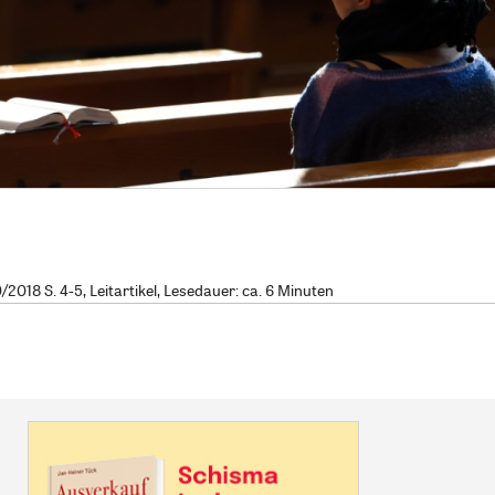
018 S. 4-5, Leitartikel, Lesedauer: ca. 6 Minuten