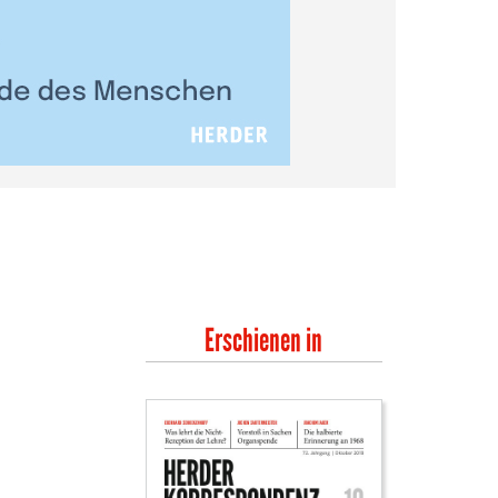
Erschienen in