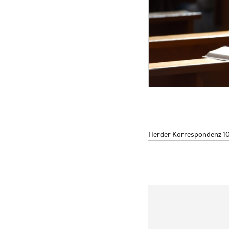
Herder Korrespondenz 10/2