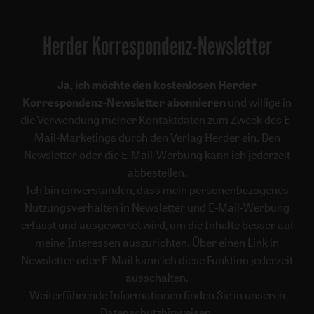
Herder Korrespondenz-Newsletter
Ja, ich möchte den kostenlosen Herder
Korrespondenz-Newsletter abonnieren
und willige in
die Verwendung meiner Kontaktdaten zum Zweck des E-
Mail-Marketings durch den Verlag Herder ein. Den
Newsletter oder die E-Mail-Werbung kann ich jederzeit
abbestellen.
Ich bin einverstanden, dass mein personenbezogenes
Nutzungsverhalten in Newsletter und E-Mail-Werbung
erfasst und ausgewertet wird, um die Inhalte besser auf
meine Interessen auszurichten. Über einen Link in
Newsletter oder E-Mail kann ich diese Funktion jederzeit
ausschalten.
Weiterführende Informationen finden Sie in unseren
Datenschutzhinweisen
.