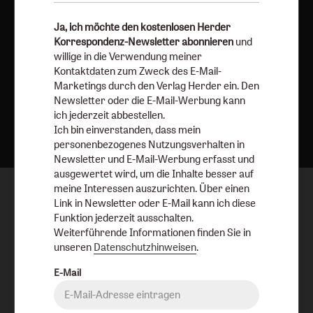
Ja, ich möchte den kostenlosen Herder
Korrespondenz-Newsletter abonnieren
und
willige in die Verwendung meiner
Kontaktdaten zum Zweck des E-Mail-
Marketings durch den Verlag Herder ein. Den
Newsletter oder die E-Mail-Werbung kann
Nach oben
ich jederzeit abbestellen.
Ich bin einverstanden, dass mein
personenbezogenes Nutzungsverhalten in
Newsletter und E-Mail-Werbung erfasst und
ausgewertet wird, um die Inhalte besser auf
meine Interessen auszurichten. Über einen
Link in Newsletter oder E-Mail kann ich diese
Funktion jederzeit ausschalten.
Weiterführende Informationen finden Sie in
unseren
Datenschutzhinweisen
.
E-Mail