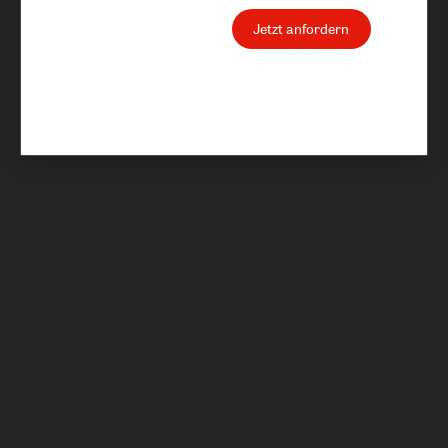
Jetzt anfordern