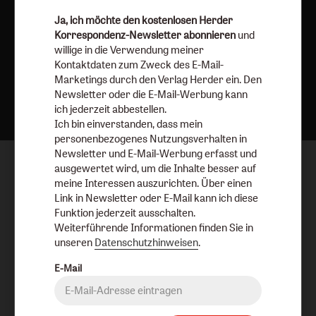
Ja, ich möchte den kostenlosen Herder
Korrespondenz-Newsletter abonnieren
und
willige in die Verwendung meiner
Kontaktdaten zum Zweck des E-Mail-
Marketings durch den Verlag Herder ein. Den
Nach oben
Newsletter oder die E-Mail-Werbung kann
ich jederzeit abbestellen.
Ich bin einverstanden, dass mein
personenbezogenes Nutzungsverhalten in
Newsletter und E-Mail-Werbung erfasst und
ausgewertet wird, um die Inhalte besser auf
meine Interessen auszurichten. Über einen
Link in Newsletter oder E-Mail kann ich diese
Funktion jederzeit ausschalten.
Weiterführende Informationen finden Sie in
unseren
Datenschutzhinweisen
.
E-Mail