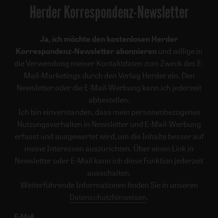
Herder Korrespondenz-Newsletter
Ja, ich möchte den kostenlosen Herder
Korrespondenz-Newsletter abonnieren
und willige in
die Verwendung meiner Kontaktdaten zum Zweck des E-
Mail-Marketings durch den Verlag Herder ein. Den
Newsletter oder die E-Mail-Werbung kann ich jederzeit
abbestellen.
Ich bin einverstanden, dass mein personenbezogenes
Nutzungsverhalten in Newsletter und E-Mail-Werbung
erfasst und ausgewertet wird, um die Inhalte besser auf
meine Interessen auszurichten. Über einen Link in
Newsletter oder E-Mail kann ich diese Funktion jederzeit
ausschalten.
Weiterführende Informationen finden Sie in unseren
Datenschutzhinweisen
.
E-Mail