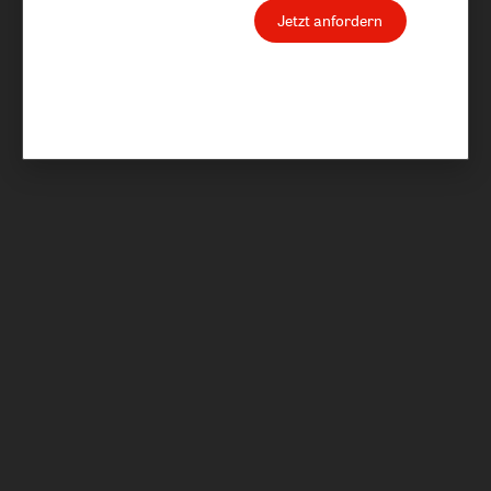
Jetzt anfordern