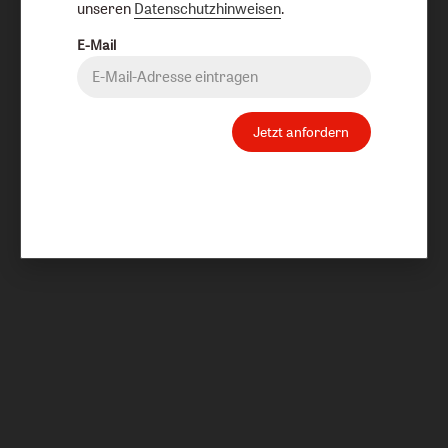
unseren
Datenschutzhinweisen
.
E-Mail
Jetzt anfordern