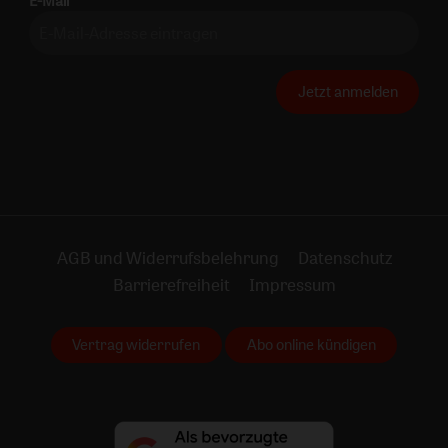
E-Mail
Jetzt anmelden
AGB und Widerrufsbelehrung
Datenschutz
Barrierefreiheit
Impressum
Vertrag widerrufen
Abo online kündigen