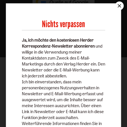
Nichts verpassen
Nach oben
Ja, ich möchte den kostenlosen Herder
Korrespondenz-Newsletter abonnieren
und
willige in die Verwendung meiner
Kontaktdaten zum Zweck des E-Mail-
Marketings durch den Verlag Herder ein. Den
Newsletter oder die E-Mail-Werbung kann
ich jederzeit abbestellen.
Ich bin einverstanden, dass mein
personenbezogenes Nutzungsverhalten in
Newsletter und E-Mail-Werbung erfasst und
ausgewertet wird, um die Inhalte besser auf
meine Interessen auszurichten. Über einen
Link in Newsletter oder E-Mail kann ich diese
Funktion jederzeit ausschalten.
Weiterführende Informationen finden Sie in