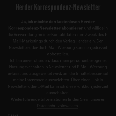
Herder Korrespondenz-Newsletter
Ja, ich möchte den kostenlosen Herder
Korrespondenz-Newsletter abonnieren
und willige in
die Verwendung meiner Kontaktdaten zum Zweck des E-
Mail-Marketings durch den Verlag Herder ein. Den
Newsletter oder die E-Mail-Werbung kann ich jederzeit
abbestellen.
Ich bin einverstanden, dass mein personenbezogenes
Nutzungsverhalten in Newsletter und E-Mail-Werbung
erfasst und ausgewertet wird, um die Inhalte besser auf
meine Interessen auszurichten. Über einen Link in
Newsletter oder E-Mail kann ich diese Funktion jederzeit
ausschalten.
Weiterführende Informationen finden Sie in unseren
Datenschutzhinweisen
.