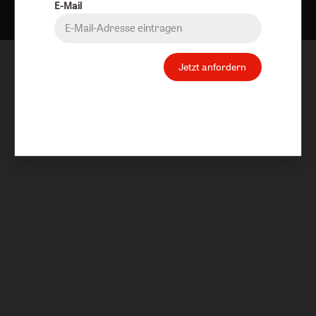
E-Mail
Jetzt anfordern