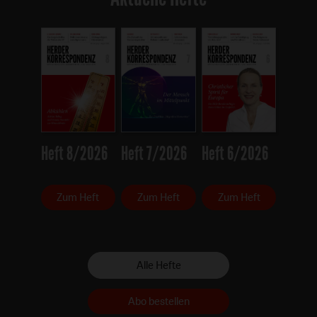
Heft 8/2026
Heft 7/2026
Heft 6/2026
Zum Heft
Zum Heft
Zum Heft
Alle Hefte
Abo bestellen