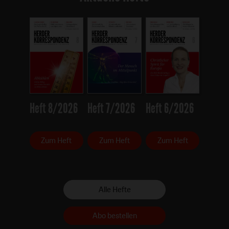
Heft 8/2026
Heft 7/2026
Heft 6/2026
Zum Heft
Zum Heft
Zum Heft
Alle Hefte
Abo bestellen