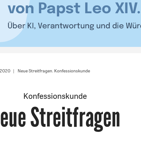
/2020
Neue Streitfragen. Konfessionskunde
Konfessionskunde
eue Streitfragen
: