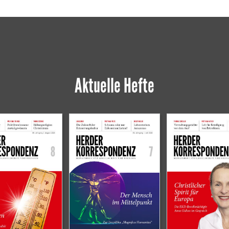
Aktuelle Hefte