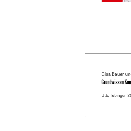
Gisa Bauer un
Grundwissen Kon
Utb, Tübingen 20