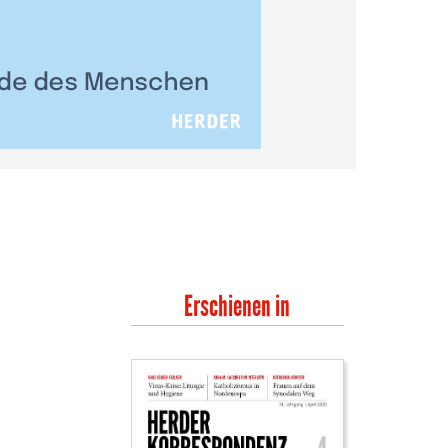
Erschienen in