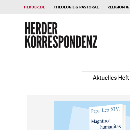
HERDER.DE
THEOLOGIE & PASTORAL
RELIGION &
Aktuelles Heft