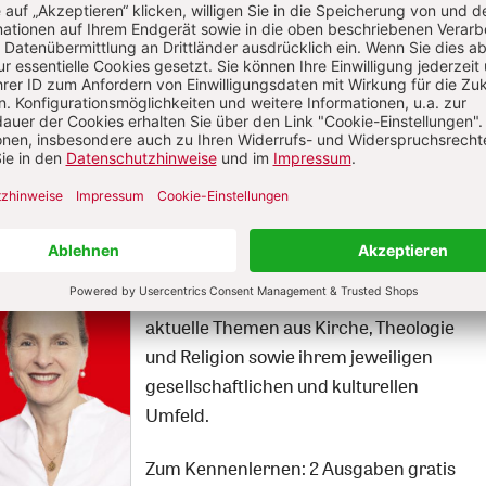
Die Herder
Korrespondenz im Abo
Die Herder Korrespondenz berichtet über
aktuelle Themen aus Kirche, Theologie
und Religion sowie ihrem jeweiligen
gesellschaftlichen und kulturellen
Umfeld.
Zum Kennenlernen: 2 Ausgaben gratis