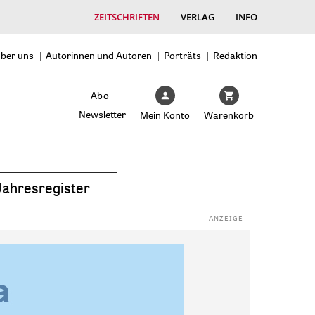
ZEITSCHRIFTEN
VERLAG
INFO
ber uns
Autorinnen und Autoren
Porträts
Redaktion
Abo
Newsletter
Mein Konto
Warenkorb
Jahresregister