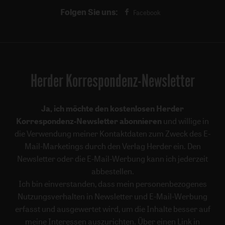
Folgen Sie uns:
Facebook
Herder Korrespondenz-Newsletter
Ja, ich möchte den kostenlosen Herder
Korrespondenz-Newsletter abonnieren
und willige in
die Verwendung meiner Kontaktdaten zum Zweck des E-
Mail-Marketings durch den Verlag Herder ein. Den
Newsletter oder die E-Mail-Werbung kann ich jederzeit
abbestellen.
Ich bin einverstanden, dass mein personenbezogenes
Nutzungsverhalten in Newsletter und E-Mail-Werbung
erfasst und ausgewertet wird, um die Inhalte besser auf
meine Interessen auszurichten. Über einen Link in