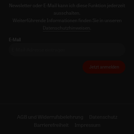
Newsletter oder E-Mail kann ich diese Funktion jederzeit
ausschalten.
Weiterführende Informationen finden Sie in unseren
Datenschutzhinweisen
.
E-Mail
Jetzt anmelden
AGB und Widerrufsbelehrung
Datenschutz
Barrierefreiheit
Impressum