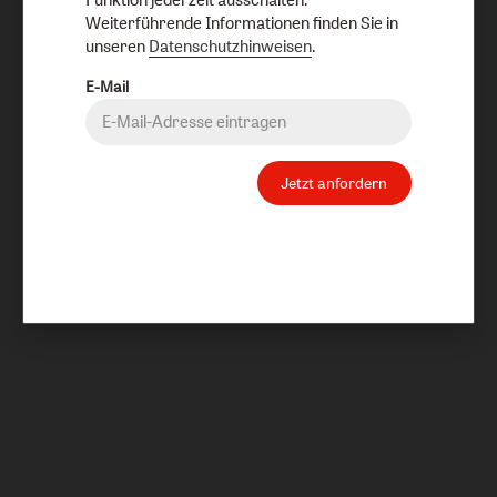
Weiterführende Informationen finden Sie in
unseren
Datenschutzhinweisen
.
E-Mail
Jetzt anfordern