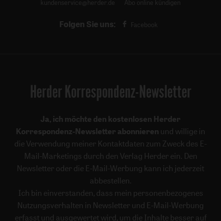
kundenservice@herder.de
Abo online kündigen
Folgen Sie uns:
Facebook
Herder Korrespondenz-Newsletter
Ja, ich möchte den kostenlosen Herder
Korrespondenz-Newsletter abonnieren
und willige in
die Verwendung meiner Kontaktdaten zum Zweck des E-
Mail-Marketings durch den Verlag Herder ein. Den
Newsletter oder die E-Mail-Werbung kann ich jederzeit
abbestellen.
Ich bin einverstanden, dass mein personenbezogenes
Nutzungsverhalten in Newsletter und E-Mail-Werbung
erfasst und ausgewertet wird, um die Inhalte besser auf