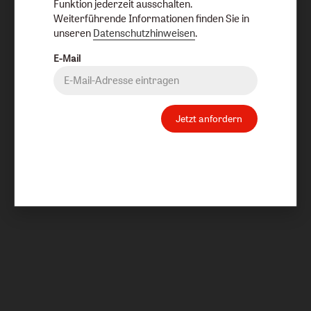
Funktion jederzeit ausschalten.
Weiterführende Informationen finden Sie in
unseren
Datenschutzhinweisen
.
E-Mail
Jetzt anfordern